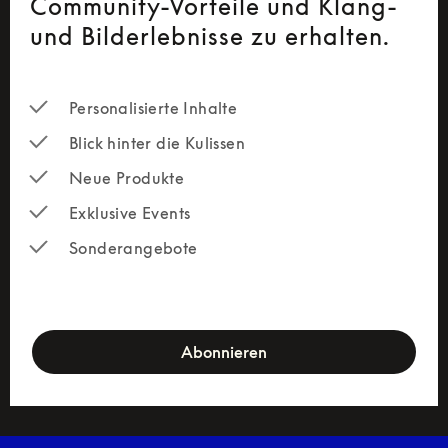
Community-Vorteile und Klang-
und Bilderlebnisse zu erhalten.
Personalisierte Inhalte
Blick hinter die Kulissen
Neue Produkte
Exklusive Events
Sonderangebote
newsletter-form
Abonnieren