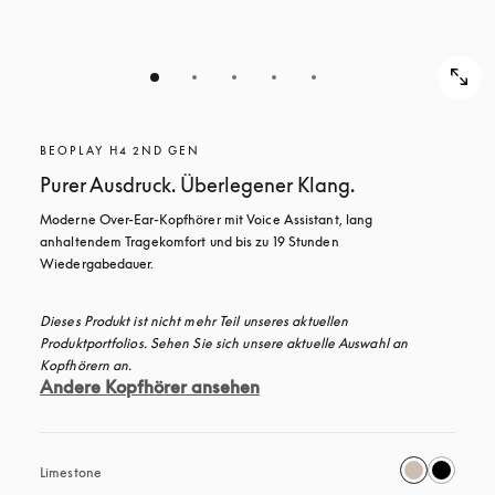
BEOPLAY H4 2ND GEN
Purer Ausdruck. Überlegener Klang.
Moderne Over-Ear-Kopfhörer mit Voice Assistant, lang 
anhaltendem Tragekomfort und bis zu 19 Stunden 
Wiedergabedauer.
Dieses Produkt ist nicht mehr Teil unseres aktuellen 
Produktportfolios. Sehen Sie sich unsere aktuelle Auswahl an 
Kopfhörern an.
Andere Kopfhörer ansehen
Limestone