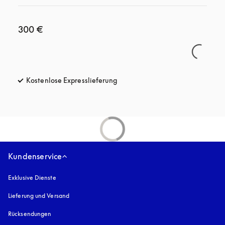
300 €
Kostenlose Expresslieferung
öffnet sich in einem neuen Tab
Kundenservice
Exklusive Dienste
Lieferung und Versand
Rücksendungen