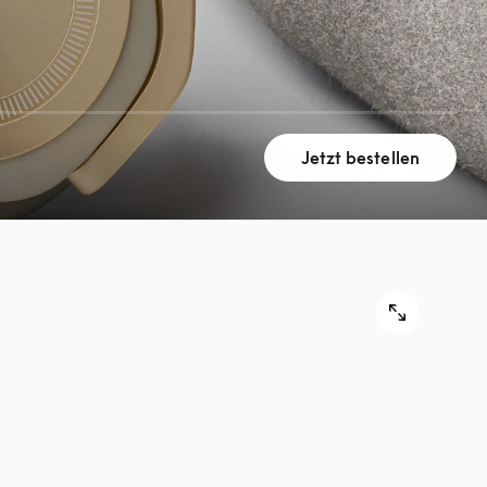
Jetzt bestellen