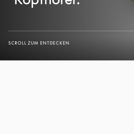
SCROLL ZUM ENTDECKEN
SCROLL ZUM ENTDECKEN