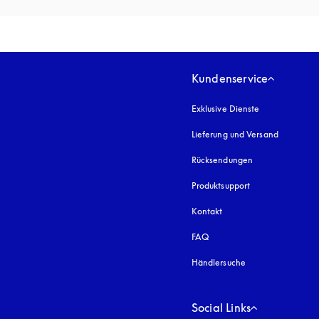
Kundenservice
Exklusive Dienste
Lieferung und Versand
Rücksendungen
Produktsupport
Kontakt
FAQ
Händlersuche
Social Links