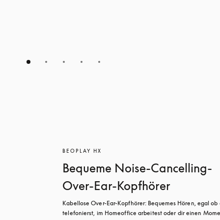
BEOPLAY HX
Bequeme Noise-Cancelling-
Over-Ear-Kopfhörer
Kabellose Over-Ear-Kopfhörer: Bequemes Hören, egal ob 
telefonierst, im Homeoffice arbeitest oder dir einen Mome