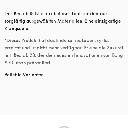
Der Beolab 18 ist ein kabelloser Lautsprecher aus 
sorgfältig ausgewählten Materialien. Eine einzigartige 
Klangsäule.
*Dieses Produkt hat das Ende seines Lebenszyklus 
erreicht und ist nicht mehr verfügbar. Erlebe die Zukunft 
mit 
Beolab 28
, der die neuesten Innovationen von Bang 
& Olufsen präsentiert.
Beliebte Varianten