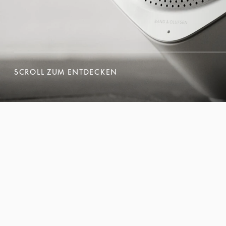
SCROLL ZUM ENTDECKEN
SCROLL ZUM ENTDECKEN