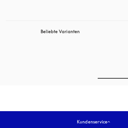
Beliebte Varianten
Kundenservice