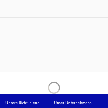
Unsere Richtlinien
Unser Unternehmen