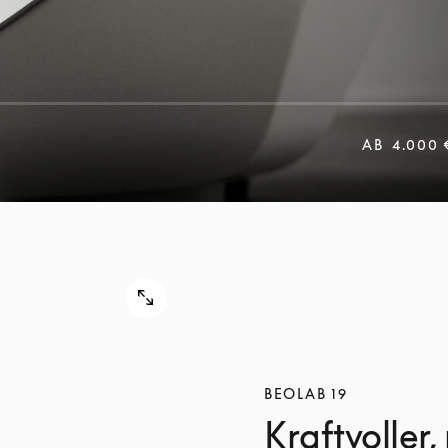
AB
4.000 
BEOLAB 19
Kraftvoller,