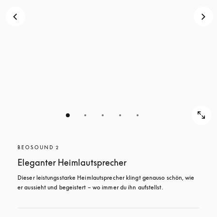
BEOSOUND 2
Eleganter Heimlautsprecher
Dieser leistungsstarke Heimlautsprecher klingt genauso schön, wie 
er aussieht und begeistert – wo immer du ihn aufstellst. 