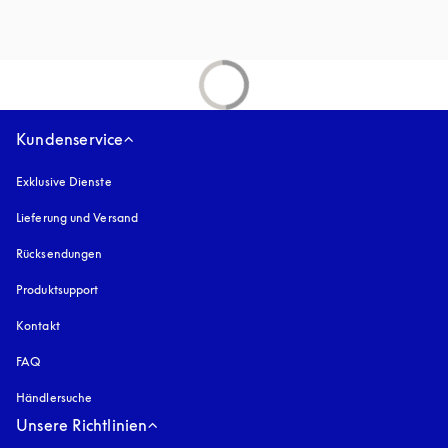
Kundenservice
Exklusive Dienste
Lieferung und Versand
Rücksendungen
Produktsupport
Kontakt
FAQ
Händlersuche
Unsere Richtlinien