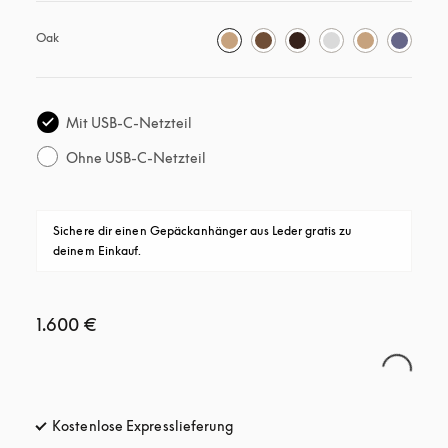
Oak
Mit USB-C-Netzteil
Ohne USB-C-Netzteil
Sichere dir einen Gepäckanhänger aus Leder gratis zu 
deinem Einkauf.
1.600 €
Kostenlose Expresslieferung
öffnet sich in einem neuen Tab