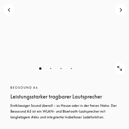
BEOSOUND A5
Leistungsstarker tragbarer Lautsprecher
Erstklassiger Sound überall – zu Hause oder in der freien Natur. Der 
Beosound A5 ist ein WLAN- und Bluetooth-Lautsprecher mit 
langlebigem Akku und integrierter kabelloser Ladefunktion.