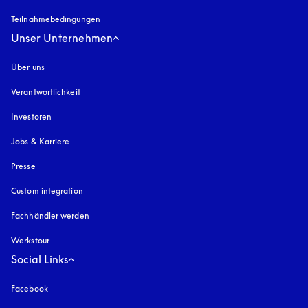
Teilnahmebedingungen
Unser Unternehmen
Über uns
Verantwortlichkeit
Investoren
Jobs & Karriere
Presse
Custom integration
Fachhändler werden
Werkstour
Social Links
Facebook