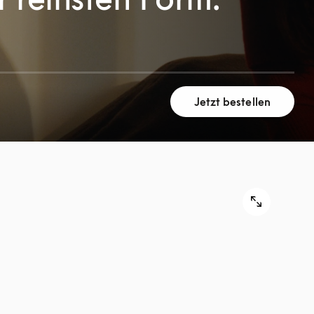
Jetzt bestellen