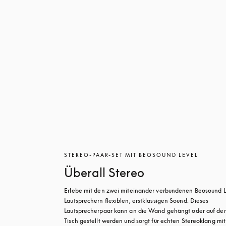
STEREO-PAAR-SET MIT BEOSOUND LEVEL
Überall Stereo
Erlebe mit den zwei miteinander verbundenen Beosound L
Lautsprechern flexiblen, erstklassigen Sound. Dieses 
Lautsprecherpaar kann an die Wand gehängt oder auf den
Tisch gestellt werden und sorgt für echten Stereoklang mit 