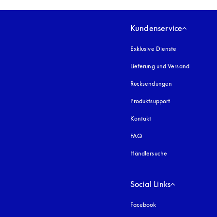
Kundenservice
Exklusive Dienste
Lieferung und Versand
Rücksendungen
Produktsupport
Kontakt
FAQ
Händlersuche
Social Links
Facebook