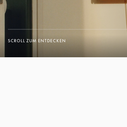
SCROLL ZUM ENTDECKEN
SCROLL ZUM ENTDECKEN