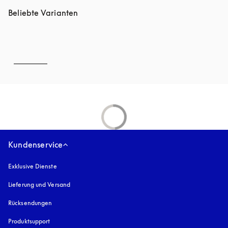
Beliebte Varianten
Kundenservice
Exklusive Dienste
Lieferung und Versand
Rücksendungen
Produktsupport