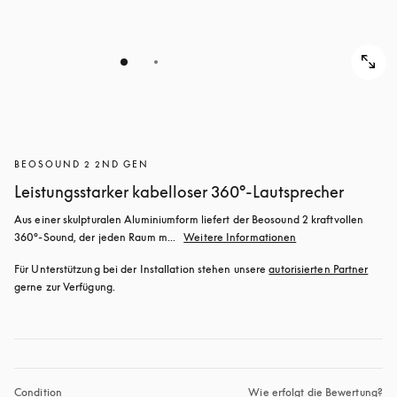
BEOSOUND 2 2ND GEN
Leistungsstarker kabelloser 360°-Lautsprecher
Aus einer skulpturalen Aluminiumform liefert der Beosound 2 kraftvollen 
360°-Sound, der jeden Raum m...
Weitere Informationen
Für Unterstützung bei der Installation stehen unsere 
autorisierten Partner
gerne zur Verfügung.
Condition
Wie erfolgt die Bewertung?