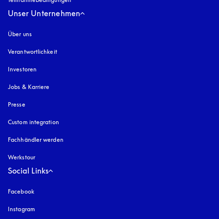
Unser Unternehmen
Über uns
Verantwortlichkeit
Investoren
Jobs & Karriere
Presse
Custom integration
Fachhändler werden
Werkstour
Social Links
Facebook
Instagram
öffnet sich in einem neuen Tab