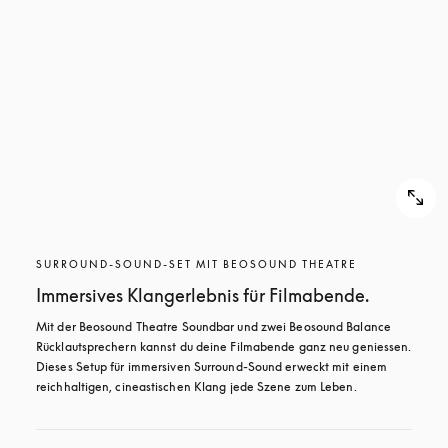
SURROUND-SOUND-SET MIT BEOSOUND THEATRE
Immersives Klangerlebnis für Filmabende.
Mit der Beosound Theatre Soundbar und zwei Beosound Balance 
Rücklautsprechern kannst du deine Filmabende ganz neu geniessen. 
Dieses Setup für immersiven Surround-Sound erweckt mit einem 
reichhaltigen, cineastischen Klang jede Szene zum Leben.