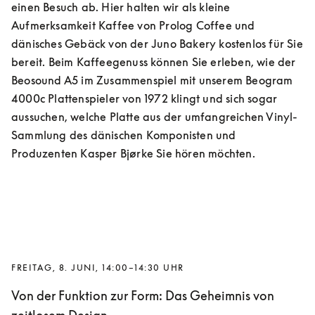
einen Besuch ab. Hier halten wir als kleine 
Aufmerksamkeit Kaffee von Prolog Coffee und 
dänisches Gebäck von der Juno Bakery kostenlos für Sie 
bereit. Beim Kaffeegenuss können Sie erleben, wie der 
Beosound A5 im Zusammenspiel mit unserem Beogram 
4000c Plattenspieler von 1972 klingt und sich sogar 
aussuchen, welche Platte aus der umfangreichen Vinyl-
Sammlung des dänischen Komponisten und 
Produzenten Kasper Bjørke Sie hören möchten.
FREITAG, 8. JUNI, 14:00–14:30 UHR
Von der Funktion zur Form: Das Geheimnis von