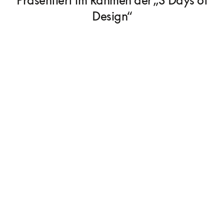
Design“