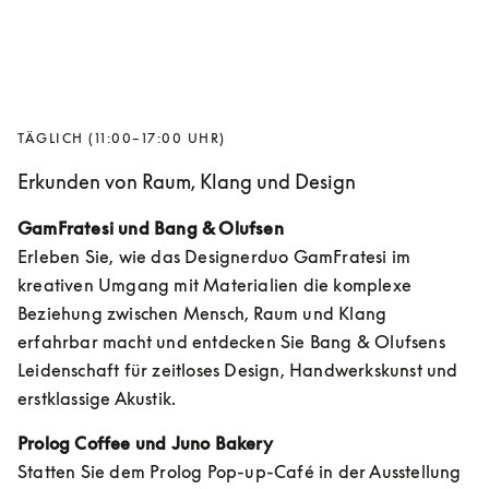
TÄGLICH (11:00–17:00 UHR)
Erkunden von Raum, Klang und Design
GamFratesi und Bang & Olufsen
Erleben Sie, wie das Designerduo GamFratesi im 
kreativen Umgang mit Materialien die komplexe 
Beziehung zwischen Mensch, Raum und Klang 
erfahrbar macht und entdecken Sie Bang & Olufsens 
Leidenschaft für zeitloses Design, Handwerkskunst und 
erstklassige Akustik.
Prolog Coffee und Juno Bakery
Statten Sie dem Prolog Pop-up-Café in der Ausstellung 