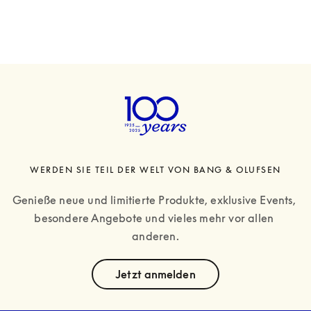
WERDEN SIE TEIL DER WELT VON BANG & OLUFSEN
Genieße neue und limitierte Produkte, exklusive Events, 
besondere Angebote und vieles mehr vor allen 
anderen.
text
Jetzt anmelden