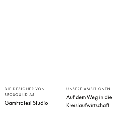
DIE DESIGNER VON
UNSERE AMBITIONEN
BEOSOUND A5
Auf dem Weg in die
GamFratesi Studio
Kreislaufwirtschaft