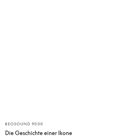
BEOSOUND 9000
Die Geschichte einer Ikone