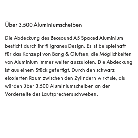
Über 3.500 Aluminiumscheiben
Die Abdeckung des Beosound A5 Spaced Aluminium 
besticht durch ihr filigranes Design. Es ist beispielhaft 
für das Konzept von Bang & Olufsen, die Möglichkeiten 
von Aluminium immer weiter auszuloten. Die Abdeckung 
ist aus einem Stück gefertigt. Durch den schwarz 
eloxierten Raum zwischen den Zylindern wirkt sie, als 
würden über 3.500 Aluminiumscheiben an der 
Vorderseite des Lautsprechers schweben.