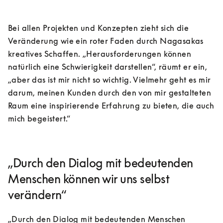
Bei allen Projekten und Konzepten zieht sich die 
Veränderung wie ein roter Faden durch Nagasakas 
kreatives Schaffen. „Herausforderungen können 
natürlich eine Schwierigkeit darstellen“, räumt er ein, 
„aber das ist mir nicht so wichtig. Vielmehr geht es mir 
darum, meinen Kunden durch den von mir gestalteten 
Raum eine inspirierende Erfahrung zu bieten, die auch 
mich begeistert.“
„Durch den Dialog mit bedeutenden
Menschen können wir uns selbst
verändern“
„Durch den Dialog mit bedeutenden Menschen 