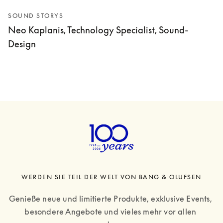
SOUND STORYS
Neo Kaplanis, Technology Specialist, Sound-
Design
WERDEN SIE TEIL DER WELT VON BANG & OLUFSEN
Genieße neue und limitierte Produkte, exklusive Events, 
besondere Angebote und vieles mehr vor allen 