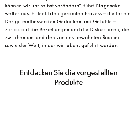
können wir uns selbst verändern“, führt Nagasaka 
weiter aus. Er lenkt den gesamten Prozess – die in sein 
Design einfliessenden Gedanken und Gefühle – 
zurück auf die Beziehungen und die Diskussionen, die 
zwischen uns und den von uns bewohnten Räumen 
sowie der Welt, in der wir leben, geführt werden.
Entdecken Sie die vorgestellten
Produkte