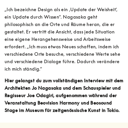
„Ich bezeichne Design als ein ‚Update der Weisheit‘, 
ein Update durch Wissen“. Nagasaka geht 
philosophisch an die Orte und Räume heran, die er 
gestaltet. Er vertritt die Ansicht, dass jede Situation 
eine eigene Herangehensweise und Arbeitsweise 
erfordert. „Ich muss etwas Neues schaffen, indem ich 
verschiedene Orte besuche, verschiedene Werte sehe 
und verschiedene Dialoge führe. Dadurch verändere 
ich mich ständig.“
Hier gelangst du zum vollständigen Interview mit dem 
Architekten Jo Nagasaka und dem Schauspieler und 
Regisseur Joe Odagiri, aufgenommen während der 
Veranstaltung Beovision Harmony und Beosound 
Stage im Museum für zeitgenössische Kunst in Tokio.