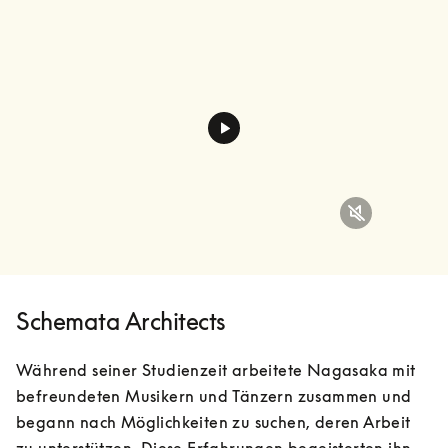
Schemata Architects
Während seiner Studienzeit arbeitete Nagasaka mit 
befreundeten Musikern und Tänzern zusammen und 
begann nach Möglichkeiten zu suchen, deren Arbeit 