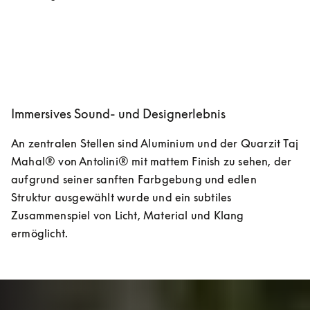
Immersives Sound- und Designerlebnis
An zentralen Stellen sind Aluminium und der Quarzit Taj 
Mahal® von Antolini® mit mattem Finish zu sehen, der 
aufgrund seiner sanften Farbgebung und edlen 
Struktur ausgewählt wurde und ein subtiles 
Zusammenspiel von Licht, Material und Klang 
ermöglicht.