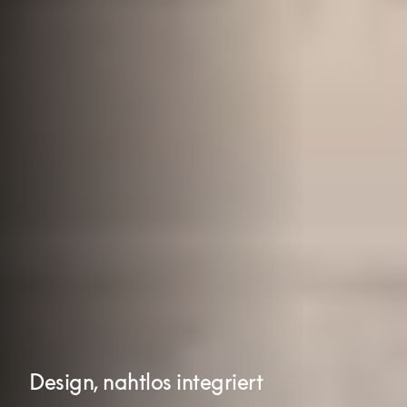
Design, nahtlos integriert