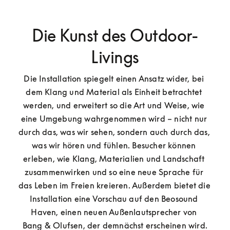
Die Kunst des Outdoor-
Livings
Die Installation spiegelt einen Ansatz wider, bei 
dem Klang und Material als Einheit betrachtet 
werden, und erweitert so die Art und Weise, wie 
eine Umgebung wahrgenommen wird – nicht nur 
durch das, was wir sehen, sondern auch durch das, 
was wir hören und fühlen. Besucher können 
erleben, wie Klang, Materialien und Landschaft 
zusammenwirken und so eine neue Sprache für 
das Leben im Freien kreieren. Außerdem bietet die 
Installation eine Vorschau auf den Beosound 
Haven, einen neuen Außenlautsprecher von 
Bang & Olufsen, der demnächst erscheinen wird.