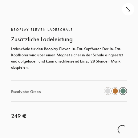
BEOPLAY ELEVEN LADESCHALE
Zusätzliche Ladeleistung
Ladeschale für den Beoplay Eleven In-Ear-Kopfhörer. Der In-Ear-
Kopfhörer wird über einen Magnet sicher in der Schale eingesetzt 
und aufgeladen und kann anschliessend bis zu 28 Stunden Musik 
abspielen.
Eucalyptus Green
249 €