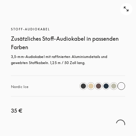
STOFF-AUDIOKABEL
Zusätzliches Stoff-Audiokabel in passenden
Farben
3,5-mm-Audiokabel mit raffinierten Aluminiumdetails und 
gewebten Stoffkabeln. 1,25 m / 50 Zoll lang.
Nordic Ice
35 €