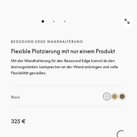
BEOSOUND EDGE WANDHALTERUNG
Flexible Platzierung mit nur einem Produkt
Mit der Wandhalterung für den Beosound Edge kannst du den 
leistungsstarken Lautsprecher an der Wand anbringen und volle 
Flexibilität genießen.
Black
325 €