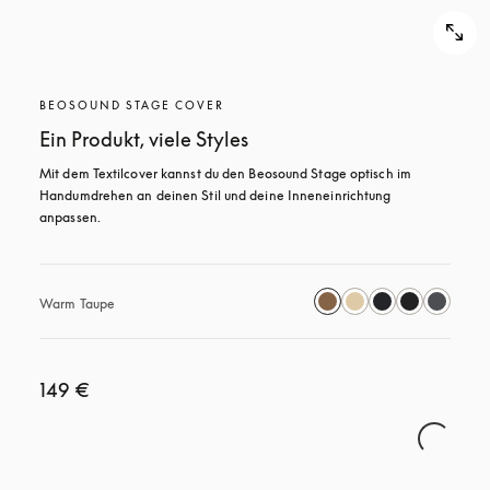
BEOSOUND STAGE COVER
Ein Produkt, viele Styles
Mit dem Textilcover kannst du den Beosound Stage optisch im 
Handumdrehen an deinen Stil und deine Inneneinrichtung 
anpassen.
Warm Taupe
149 €