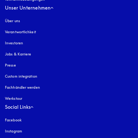
Unser Unternehmen
Über uns
Verantwortlichkeit
Investoren
Jobs & Karriere
Presse
Custom integration
Fachhändler werden
Werkstour
Social Links
Facebook
Instagram
öffnet sich in einem neuen Tab