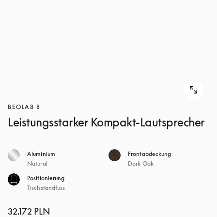
BEOLAB 8
Leistungsstarker Kompakt-Lautsprecher
Aluminium
Frontabdeckung
Natural
Dark Oak
Positionierung
Tischstandfuss
32.172 PLN