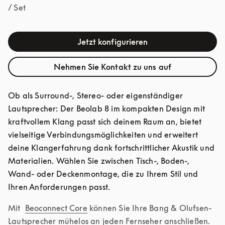
/ Set
Jetzt konfigurieren
Nehmen Sie Kontakt zu uns auf
Ob als Surround-, Stereo- oder eigenständiger 
Lautsprecher: Der Beolab 8 im kompakten Design mit 
kraftvollem Klang passt sich deinem Raum an, bietet 
vielseitige Verbindungsmöglichkeiten und erweitert 
deine Klangerfahrung dank fortschrittlicher Akustik und 
Materialien. Wählen Sie zwischen Tisch-, Boden-, 
Wand- oder Deckenmontage, die zu Ihrem Stil und 
Ihren Anforderungen passt.
Mit 
Beoconnect Core
 können Sie Ihre Bang & Olufsen-
Lautsprecher mühelos an jeden Fernseher anschließen.