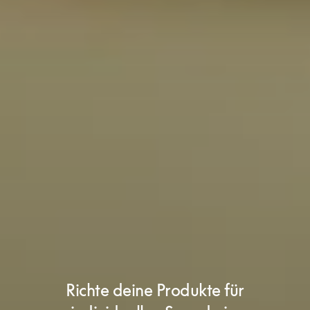
Richte deine Produkte für