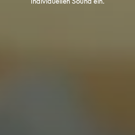
individuellen Sound ein.