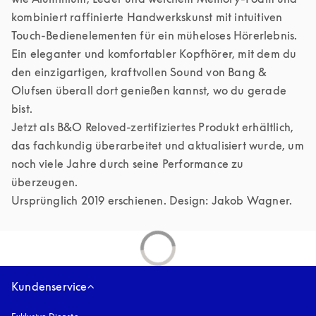
kombiniert raffinierte Handwerkskunst mit intuitiven 
Touch-Bedienelementen für ein müheloses Hörerlebnis. 
Ein eleganter und komfortabler Kopfhörer, mit dem du 
den einzigartigen, kraftvollen Sound von Bang & 
Olufsen überall dort genießen kannst, wo du gerade 
bist.

Jetzt als B&O Reloved-zertifiziertes Produkt erhältlich, 
das fachkundig überarbeitet und aktualisiert wurde, um 
noch viele Jahre durch seine Performance zu 
überzeugen.

Kundenservice