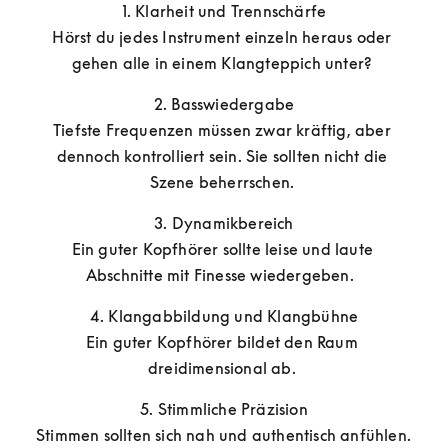
1. Klarheit und Trennschärfe

Hörst du jedes Instrument einzeln heraus oder 
gehen alle in einem Klangteppich unter? 
2. Basswiedergabe

Tiefste Frequenzen müssen zwar kräftig, aber 
dennoch kontrolliert sein. Sie sollten nicht die 
Szene beherrschen. 
3. Dynamikbereich

Ein guter Kopfhörer sollte leise und laute 
Abschnitte mit Finesse wiedergeben.  
4. Klangabbildung und Klangbühne

Ein guter Kopfhörer bildet den Raum 
dreidimensional ab. 
5. Stimmliche Präzision

Stimmen sollten sich nah und authentisch anfühlen.  