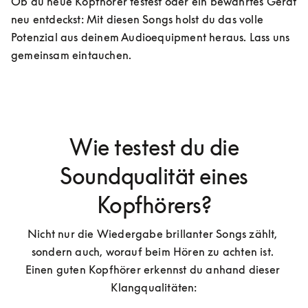
Ob du neue Kopfhörer testest oder ein bewährtes Gerät 
neu entdeckst: Mit diesen Songs holst du das volle 
Potenzial aus deinem Audioequipment heraus. Lass uns 
gemeinsam eintauchen.
Wie testest du die
Soundqualität eines
Kopfhörers?
Nicht nur die Wiedergabe brillanter Songs zählt, 
sondern auch, worauf beim Hören zu achten ist. 
Einen guten Kopfhörer erkennst du anhand dieser 
Klangqualitäten: