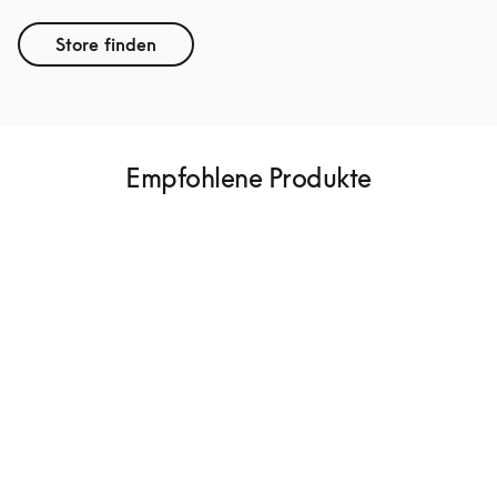
Store finden
Empfohlene Produkte