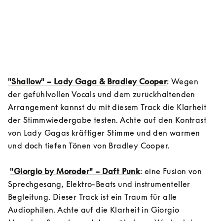
"Shallow" – Lady Gaga & Bradley Cooper
: Wegen 
der gefühlvollen Vocals und dem zurückhaltenden 
Arrangement kannst du mit diesem Track die Klarheit 
der Stimmwiedergabe testen. Achte auf den Kontrast 
von Lady Gagas kräftiger Stimme und den warmen 
und doch tiefen Tönen von Bradley Cooper.

"Giorgio by Moroder" – Daft Punk
: eine Fusion von 
Sprechgesang, Elektro-Beats und instrumenteller 
Begleitung. Dieser Track ist ein Traum für alle 
Audiophilen. Achte auf die Klarheit in Giorgio 