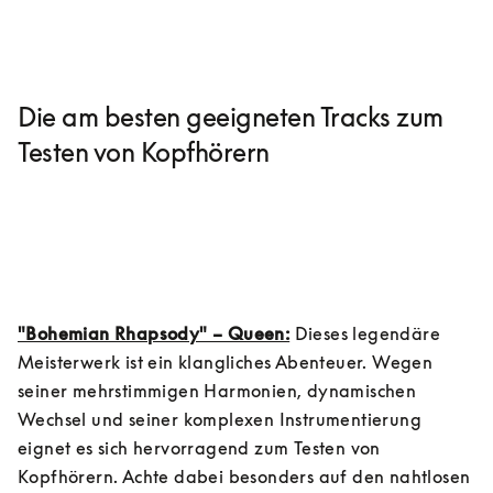
Die am besten geeigneten Tracks zum
Testen von Kopfhörern
"Bohemian Rhapsody" – Queen:
 Dieses legendäre 
Meisterwerk ist ein klangliches Abenteuer. Wegen 
seiner mehrstimmigen Harmonien, dynamischen 
Wechsel und seiner komplexen Instrumentierung 
eignet es sich hervorragend zum Testen von 
Kopfhörern. Achte dabei besonders auf den nahtlosen 