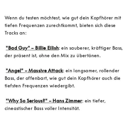
Wenn du testen möchtest, wie gut dein Kopfhörer mit 
tiefen Frequenzen zurechtkommt, bieten sich diese 
Tracks an:

"Bad Guy" – Billie Eilish
: ein sauberer, kräftiger Bass, 
der präsent ist, ohne den Mix zu übertönen.

"Angel" – Massive Attack
: ein langsamer, rollender 
Bass, der offenbart, wie gut dein Kopfhörer auch die 
tiefsten Frequenzen wiedergibt.

"Why So Serious?" – Hans Zimmer
: ein tiefer, 
cineastischer Bass voller Intensität.