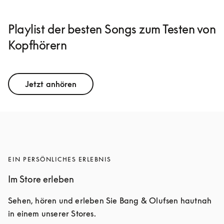
Playlist der besten Songs zum Testen von
Kopfhörern
Jetzt anhören
EIN PERSÖNLICHES ERLEBNIS
Im Store erleben
Sehen, hören und erleben Sie Bang & Olufsen hautnah 
in einem unserer Stores.