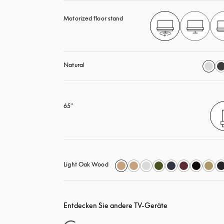
Motorized floor stand
Natural
65"
Light Oak Wood
Entdecken Sie andere TV-Geräte