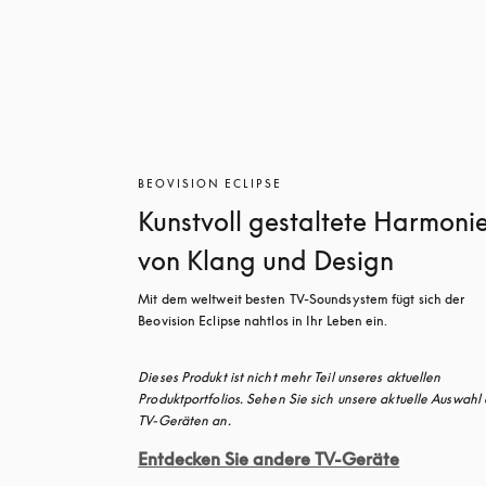
BEOVISION ECLIPSE
Kunstvoll gestaltete Harmoni
von Klang und Design
Mit dem weltweit besten TV-Soundsystem fügt sich der 
Beovision Eclipse nahtlos in Ihr Leben ein. 
Dieses Produkt ist nicht mehr Teil unseres aktuellen 
Produktportfolios. Sehen Sie sich unsere aktuelle Auswahl 
TV-Geräten an.
Entdecken Sie andere TV-Geräte