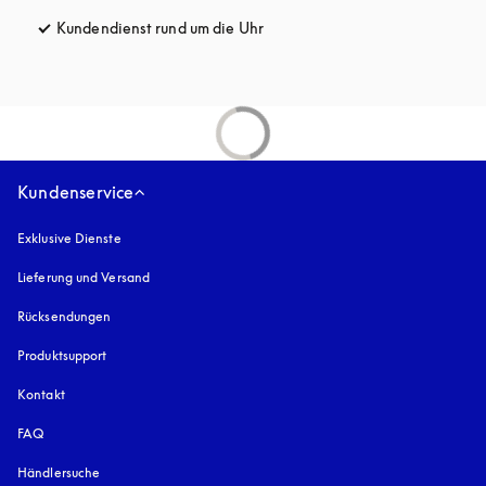
Kundendienst rund um die Uhr
öffnet sich in einem neuen Tab
Kundenservice
Exklusive Dienste
Lieferung und Versand
Rücksendungen
Produktsupport
Kontakt
FAQ
Händlersuche