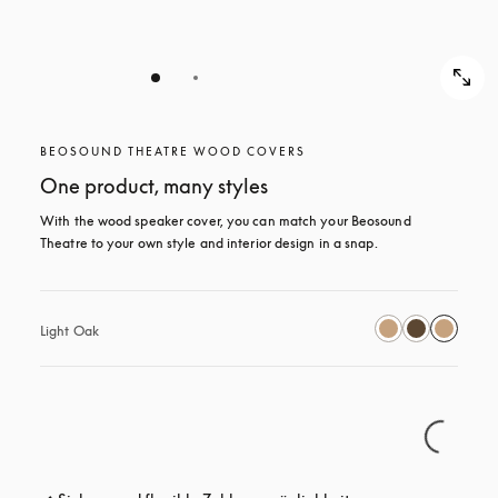
BEOSOUND THEATRE WOOD COVERS
One product, many styles
With the wood speaker cover, you can match your Beosound 
Theatre to your own style and interior design in a snap.
Light Oak