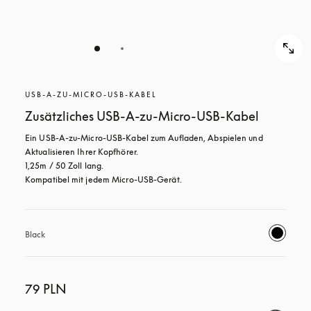
USB-A-ZU-MICRO-USB-KABEL
Zusätzliches USB-A-zu-Micro-USB-Kabel
Ein USB-A-zu-Micro-USB-Kabel zum Aufladen, Abspielen und 
Aktualisieren Ihrer Kopfhörer.

1,25m / 50 Zoll lang.

Kompatibel mit jedem Micro-USB-Gerät.
Black
79 PLN