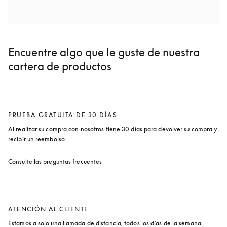
Encuentre algo que le guste de nuestra
cartera de productos
PRUEBA GRATUITA DE 30 DÍAS
Al realizar su compra con nosotros tiene 30 días para devolver su compra y 
recibir un reembolso.
Consulte las preguntas frecuentes
apertura en una pestaña nueva
ATENCIÓN AL CLIENTE
Estamos a solo una llamada de distancia, todos los días de la semana.
