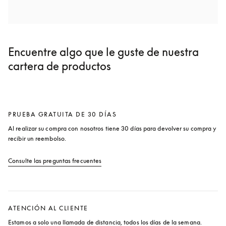
Encuentre algo que le guste de nuestra
cartera de productos
PRUEBA GRATUITA DE 30 DÍAS
Al realizar su compra con nosotros tiene 30 días para devolver su compra y 
recibir un reembolso.
Consulte las preguntas frecuentes
apertura en una pestaña nueva
ATENCIÓN AL CLIENTE
Estamos a solo una llamada de distancia, todos los días de la semana.
