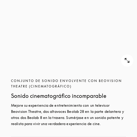
CONJUNTO DE SONIDO ENVOLVENTE CON BEOVISION
THEATRE (CINEMATOGRÁFICO)
Sonido cinematográfico incomparable
Mejore su experiencia de entretenimiento con un televisor 
Beovision Theatre, dos altavoces Beolab 28 en la parte delantera y 
otros dos Beolab 8 en la trasera. Sumérjase en un sonido potente y 
realista para vivir una verdadera experiencia de cine.