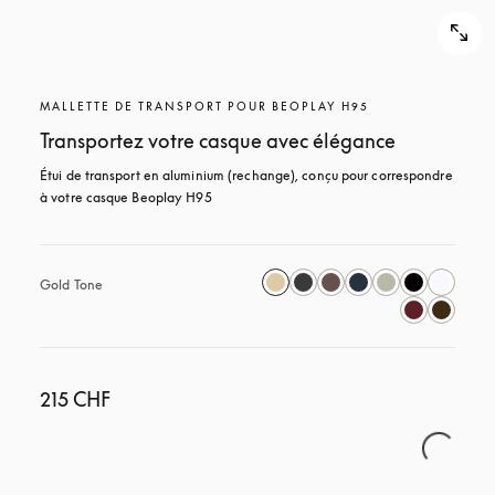
MALLETTE DE TRANSPORT POUR BEOPLAY H95
Transportez votre casque avec élégance
Étui de transport en aluminium (rechange), conçu pour correspondre 
à votre casque Beoplay H95
Gold Tone
215 CHF