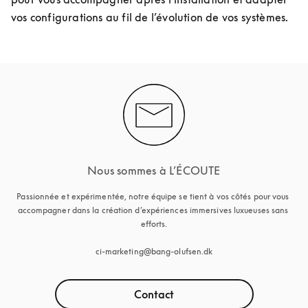
vos configurations au fil de l’évolution de vos systèmes.
Nous sommes à L’ÉCOUTE
Passionnée et expérimentée, notre équipe se tient à vos côtés pour vous 
accompagner dans la création d’expériences immersives luxueuses sans 
efforts.

ci-marketing@bang-olufsen.dk
Contact