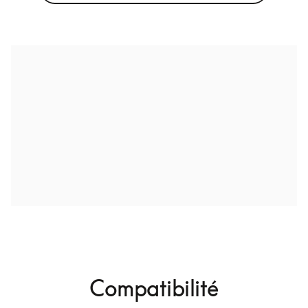
Compatibilité