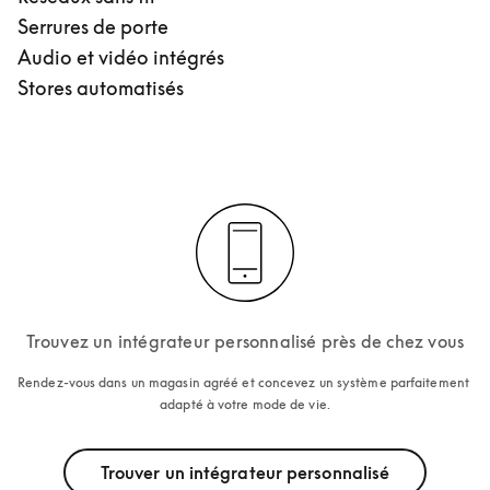
Serrures de porte
Audio et vidéo intégrés
Stores automatisés
Trouvez un intégrateur personnalisé près de chez vous
Rendez-vous dans un magasin agréé et concevez un système parfaitement 
adapté à votre mode de vie.
Trouver un intégrateur personnalisé