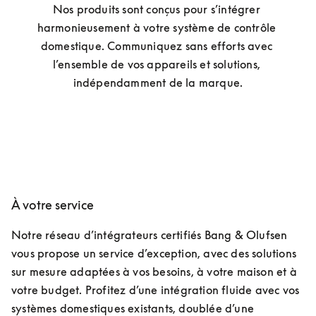
Nos produits sont conçus pour s’intégrer 
harmonieusement à votre système de contrôle 
domestique. Communiquez sans efforts avec 
l’ensemble de vos appareils et solutions, 
indépendamment de la marque.
À votre service
Notre réseau d’intégrateurs certifiés Bang & Olufsen 
vous propose un service d’exception, avec des solutions 
sur mesure adaptées à vos besoins, à votre maison et à 
votre budget. Profitez d’une intégration fluide avec vos 
systèmes domestiques existants, doublée d’une 