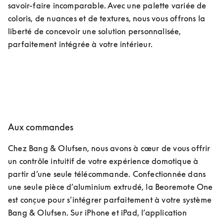
savoir-faire incomparable. Avec une palette variée de 
coloris, de nuances et de textures, nous vous offrons la 
liberté de concevoir une solution personnalisée, 
parfaitement intégrée à votre intérieur.
Aux commandes
Chez Bang & Olufsen, nous avons à cœur de vous offrir 
un contrôle intuitif de votre expérience domotique à 
partir d’une seule télécommande. Confectionnée dans 
une seule pièce d’aluminium extrudé, la Beoremote One 
est conçue pour s’intégrer parfaitement à votre système 
Bang & Olufsen. Sur iPhone et iPad, l’application 