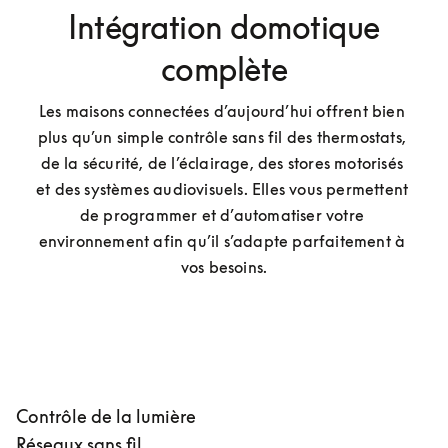
Intégration domotique
complète
Les maisons connectées d’aujourd’hui offrent bien 
plus qu’un simple contrôle sans fil des thermostats, 
de la sécurité, de l’éclairage, des stores motorisés 
et des systèmes audiovisuels. Elles vous permettent 
de programmer et d’automatiser votre 
environnement afin qu’il s’adapte parfaitement à 
vos besoins.
Contrôle de la lumière
Réseaux sans fil