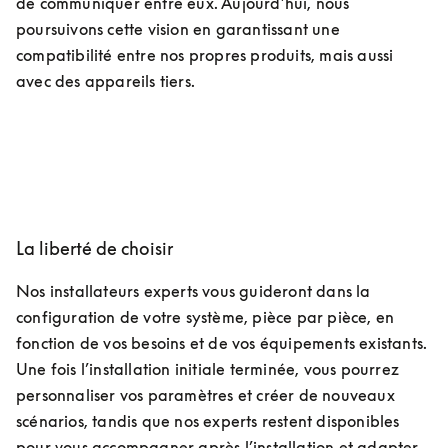
de communiquer entre eux. Aujourd’hui, nous 
poursuivons cette vision en garantissant une 
compatibilité entre nos propres produits, mais aussi 
avec des appareils tiers.
La liberté de choisir
Nos installateurs experts vous guideront dans la 
configuration de votre système, pièce par pièce, en 
fonction de vos besoins et de vos équipements existants. 
Une fois l’installation initiale terminée, vous pourrez 
personnaliser vos paramètres et créer de nouveaux 
scénarios, tandis que nos experts restent disponibles 
pour vous accompagner après l’installation et adapter 