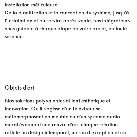
installation méticuleuse.

De la planification et la conception du système, jusqu’à 
l’installation et au service après-vente, nos intégrateurs 
vous guident à chaque étape de votre projet, en toute 
sérénité.
Objets d’art
Nos solutions polyvalentes allient esthétique et 
innovation. Qu’il s’agisse d’un téléviseur se 
métamorphosant en meuble ou d’un système audio 
mural évoquant une œuvre d’art, chaque création 
reflète un design intemporel, un son d’exception et un 