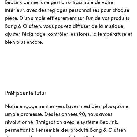
BeoLink permet une gestion ultrasimple de votre 
intérieur, avec des réglages personnalisés pour chaque 
pièce. D’un simple effleurement sur l’un de vos produits 
Bang & Olufsen, vous pouvez diffuser de la musique, 
ajuster l’éclairage, contrôler les stores, la température et 
bien plus encore.
Prêt pour le futur
Notre engagement envers l’avenir est bien plus qu’une 
simple promesse. Dès les années 90, nous avons 
révolutionné l’intégration avec le système BeoLink, 
permettant à l’ensemble des produits Bang & Olufsen 