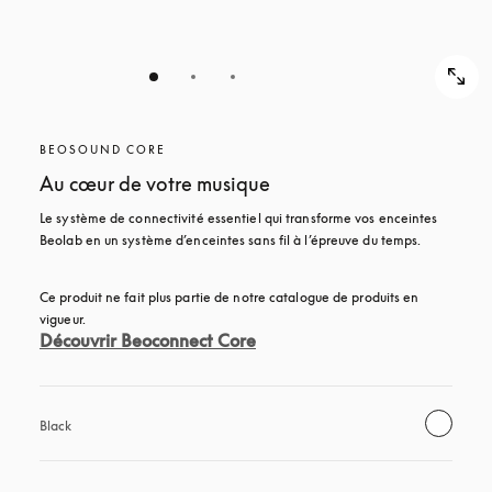
BEOSOUND CORE
Au cœur de votre musique
Le système de connectivité essentiel qui transforme vos enceintes 
Beolab en un système d’enceintes sans fil à l’épreuve du temps.
Ce produit ne fait plus partie de notre catalogue de produits en 
vigueur. 
Découvrir Beoconnect Core
Black