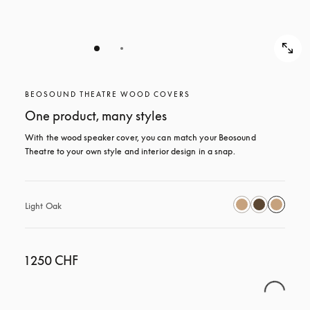
BEOSOUND THEATRE WOOD COVERS
One product, many styles
With the wood speaker cover, you can match your Beosound 
Theatre to your own style and interior design in a snap.
Light Oak
1 250 CHF