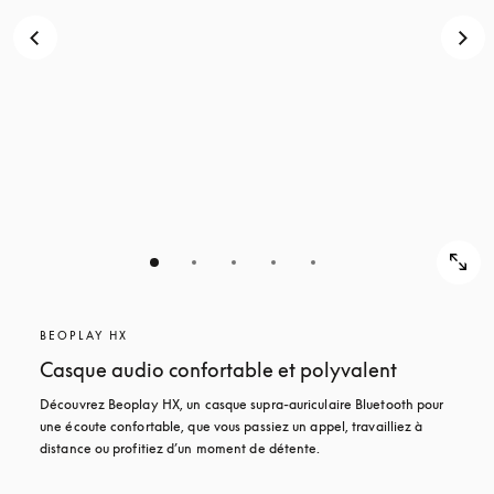
BEOPLAY HX
Casque audio confortable et polyvalent
Découvrez Beoplay HX, un casque supra-auriculaire Bluetooth pour 
une écoute confortable, que vous passiez un appel, travailliez à 
distance ou profitiez d’un moment de détente.