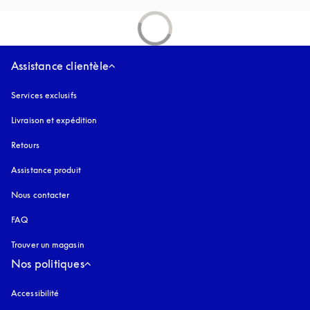
Assistance clientèle
Services exclusifs
Livraison et expédition
Retours
Assistance produit
Nous contacter
FAQ
Trouver un magasin
Nos politiques
Accessibilité
s’ouvre dans un nouvel onglet