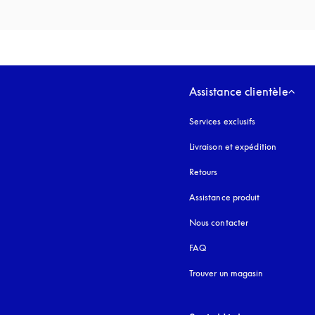
Assistance clientèle
Services exclusifs
Livraison et expédition
Retours
Assistance produit
Nous contacter
FAQ
Trouver un magasin