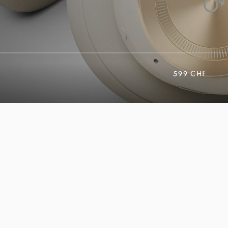
599 CHF