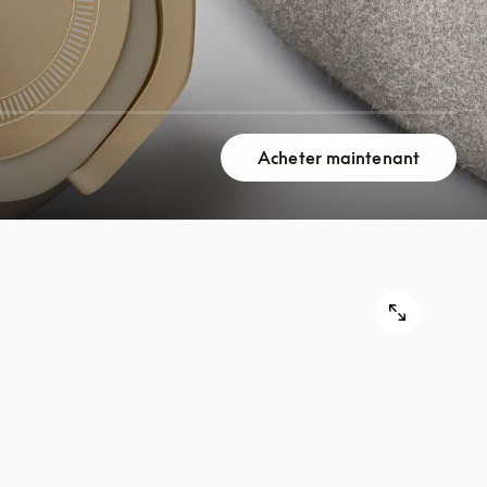
Acheter maintenant