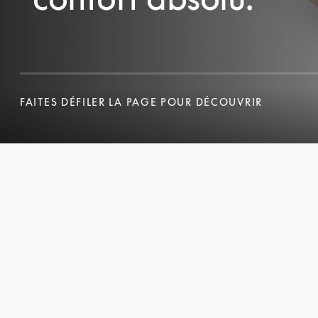
FAITES DÉFILER LA PAGE POUR DÉCOUVRIR
FAITES DÉFILER LA PAGE POUR DÉCOUVRIR