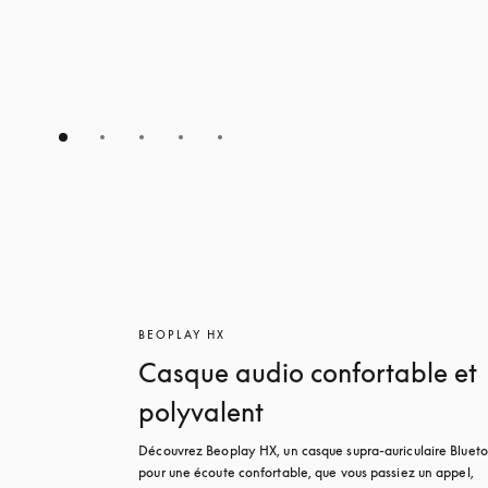
BEOPLAY HX
Casque audio confortable et
polyvalent
Découvrez Beoplay HX, un casque supra-auriculaire Blueto
pour une écoute confortable, que vous passiez un appel, 