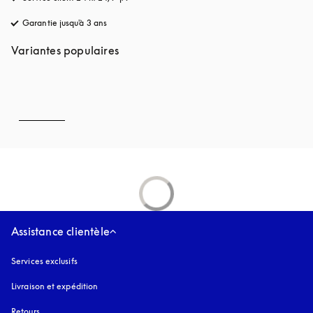
Garantie jusqu'à 3 ans
s’ouvre dans un nouvel onglet
Variantes populaires
Assistance clientèle
Services exclusifs
Livraison et expédition
Retours