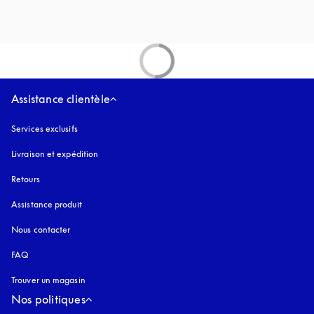
Assistance clientèle
Services exclusifs
Livraison et expédition
Retours
Assistance produit
Nous contacter
FAQ
Trouver un magasin
Nos politiques