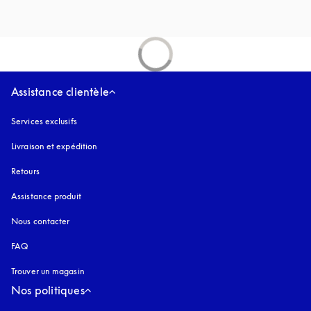
Assistance clientèle
Services exclusifs
Livraison et expédition
Retours
Assistance produit
Nous contacter
FAQ
Trouver un magasin
Nos politiques