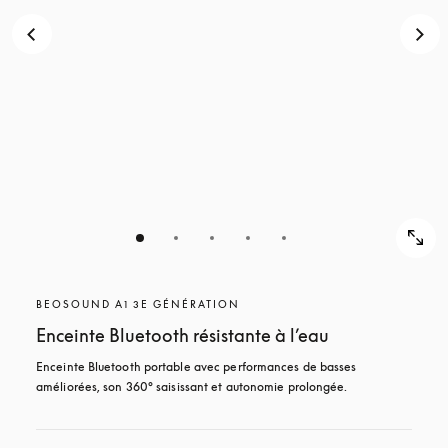
BEOSOUND A1 3E GÉNÉRATION
Enceinte Bluetooth résistante à l’eau
Enceinte Bluetooth portable avec performances de basses 
améliorées, son 360° saisissant et autonomie prolongée.