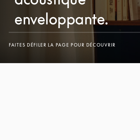
enveloppante.
FAITES DÉFILER LA PAGE POUR DÉCOUVRIR
FAITES DÉFILER LA PAGE POUR DÉCOUVRIR