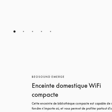
BEOSOUND EMERGE
Enceinte domestique WiFi
compacte
Cette enceinte de bibliothèque compacte est capable de s
fondre n’importe où, et vous permet de profiter partout d’u