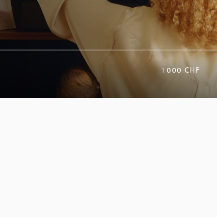
1 000 CHF