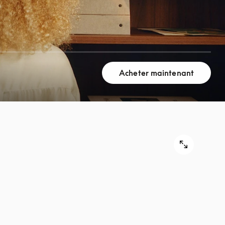
Acheter maintenant