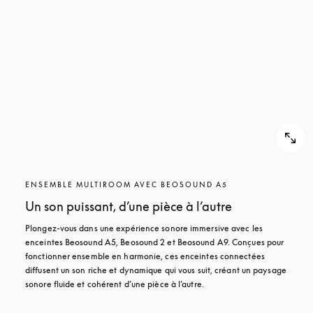
ENSEMBLE MULTIROOM AVEC BEOSOUND A5
Un son puissant, d’une pièce à l’autre
Plongez-vous dans une expérience sonore immersive avec les 
enceintes Beosound A5, Beosound 2 et Beosound A9. Conçues pour 
fonctionner ensemble en harmonie, ces enceintes connectées 
diffusent un son riche et dynamique qui vous suit, créant un paysage 
sonore fluide et cohérent d’une pièce à l’autre.