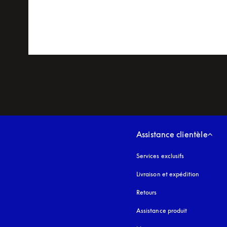
Assistance clientèle
Services exclusifs
Livraison et expédition
Retours
Assistance produit