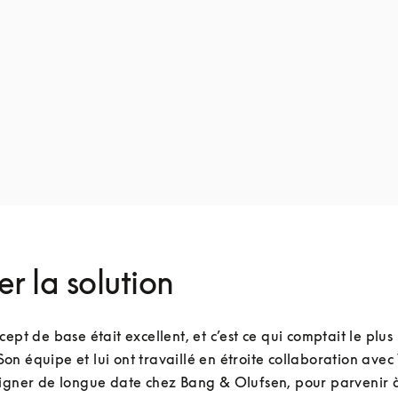
er la solution
cept de base était excellent, et c’est ce qui comptait le plus 
n équipe et lui ont travaillé en étroite collaboration avec 
igner de longue date chez Bang & Olufsen, pour parvenir à