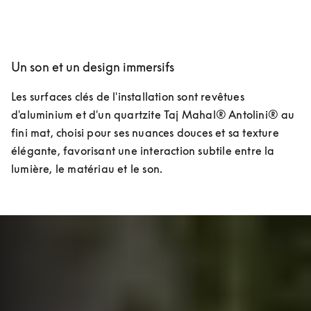
Un son et un design immersifs
Les surfaces clés de l'installation sont revêtues 
d'aluminium et d'un quartzite Taj Mahal® Antolini® au 
fini mat, choisi pour ses nuances douces et sa texture 
élégante, favorisant une interaction subtile entre la 
lumière, le matériau et le son.