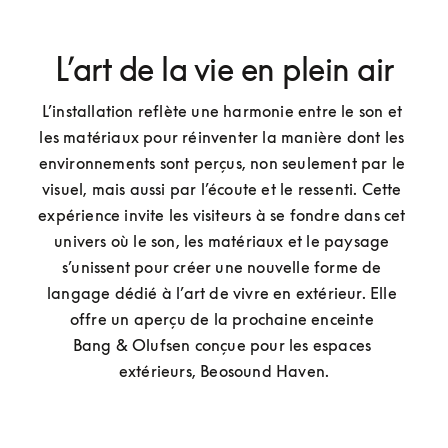
L’art de la vie en plein air
L’installation reflète une harmonie entre le son et 
les matériaux pour réinventer la manière dont les 
environnements sont perçus, non seulement par le 
visuel, mais aussi par l’écoute et le ressenti. Cette 
expérience invite les visiteurs à se fondre dans cet 
univers où le son, les matériaux et le paysage 
s’unissent pour créer une nouvelle forme de 
langage dédié à l’art de vivre en extérieur. Elle 
offre un aperçu de la prochaine enceinte 
Bang & Olufsen conçue pour les espaces 
extérieurs, Beosound Haven.