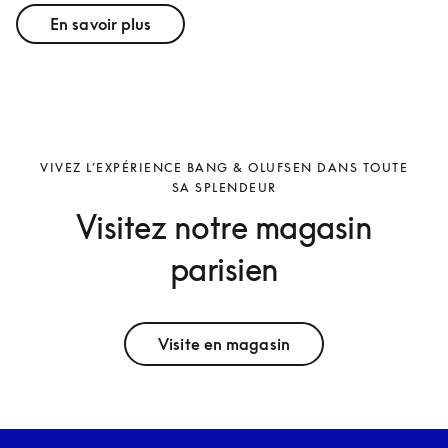
En savoir plus
VIVEZ L’EXPÉRIENCE BANG & OLUFSEN DANS TOUTE
SA SPLENDEUR
Visitez notre magasin
parisien
Visite en magasin