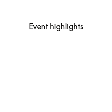
Event highlights