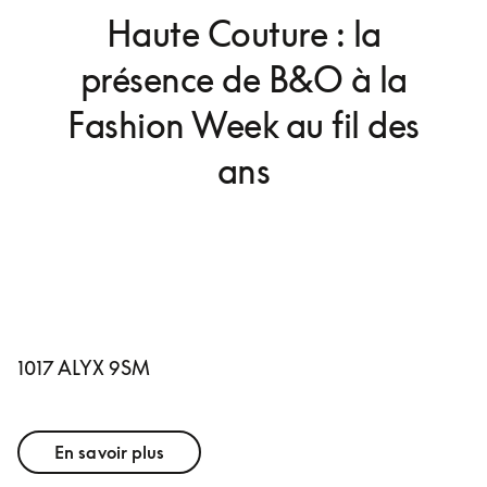
Haute Couture : la
présence de B&O à la
Fashion Week au fil des
ans
1017 ALYX 9SM
En savoir plus