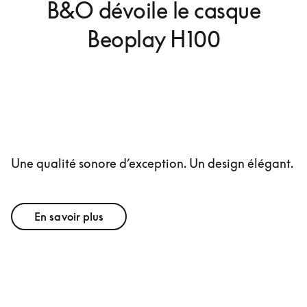
B&O dévoile le casque
Beoplay H100
Une qualité sonore d’exception. Un design élégant.
En savoir plus