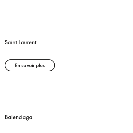
Saint Laurent
En savoir plus
Balenciaga