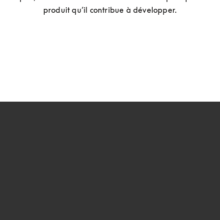
produit qu’il contribue à développer.