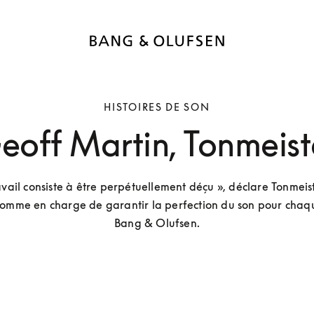
HISTOIRES DE SON
eoff Martin, Tonmeist
vail consiste à être perpétuellement déçu », déclare Tonmeist
homme en charge de garantir la perfection du son pour chaqu
Bang & Olufsen.