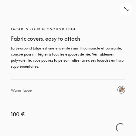
FAÇADES POUR BEOSOUND EDGE
Fabric covers, easy to attach
La Beosound Edge est une enceinte sans fil compacte et puissante, 
conçue pour s’intégrer à tous les espaces de vie. Véritablement 
polyvalente, vous pouvez la personnaliser avec ses façades en tissu 
supplémentaires.
Warm Taupe
100 €