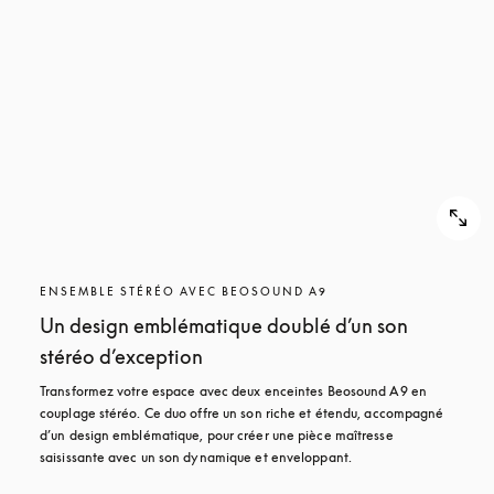
ENSEMBLE STÉRÉO AVEC BEOSOUND A9
Un design emblématique doublé d’un son
stéréo d’exception
Transformez votre espace avec deux enceintes Beosound A9 en 
couplage stéréo. Ce duo offre un son riche et étendu, accompagné 
d’un design emblématique, pour créer une pièce maîtresse 
saisissante avec un son dynamique et enveloppant.